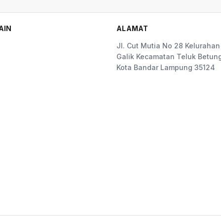
AIN
ALAMAT
Jl. Cut Mutia No 28 Kelurahan
Galik Kecamatan Teluk Betung
Kota Bandar Lampung 35124