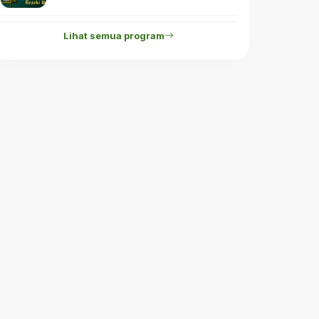
Lihat semua program