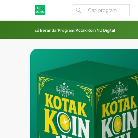
Beranda
/
Program
/
Kotak Koin NU Digital