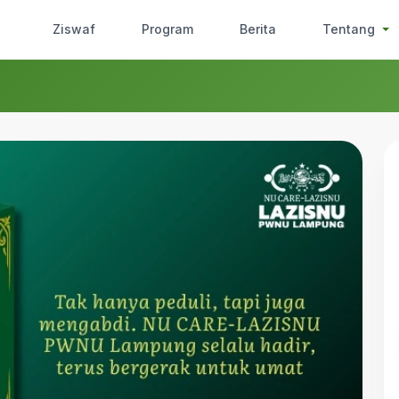
Ziswaf
Program
Berita
Tentang