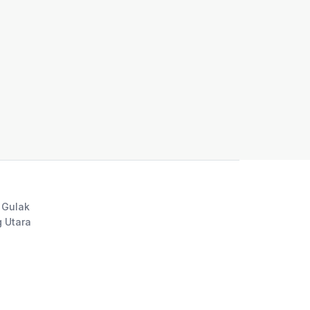
 Gulak
 Utara