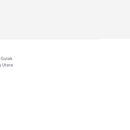
 Gulak
 Utara