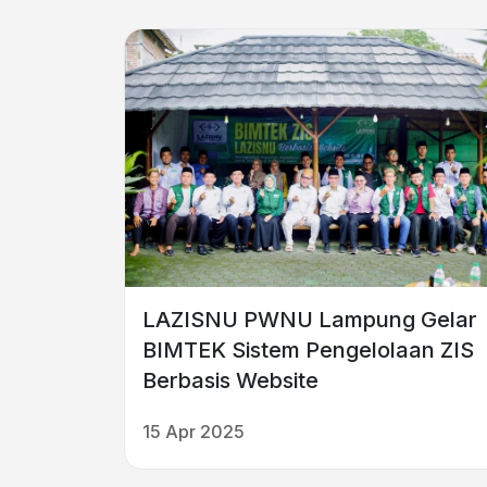
LAZISNU PWNU Lampung Gelar
BIMTEK Sistem Pengelolaan ZIS
Berbasis Website
15 Apr 2025