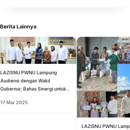
Berita Lainnya
LAZISNU PWNU Lampung
Audiensi dengan Wakil
Gubernur, Bahas Sinergi untuk
Kesejahteraan Masyarakat
17 Mar 2025
LAZISNU PWNU Lamp