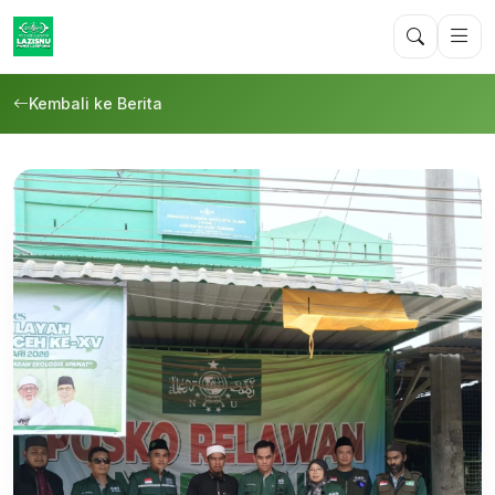
Kembali ke Berita