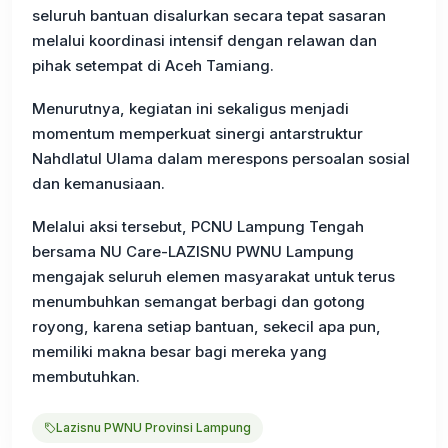
seluruh bantuan disalurkan secara tepat sasaran
melalui koordinasi intensif dengan relawan dan
pihak setempat di Aceh Tamiang.
Menurutnya, kegiatan ini sekaligus menjadi
momentum memperkuat sinergi antarstruktur
Nahdlatul Ulama dalam merespons persoalan sosial
dan kemanusiaan.
Melalui aksi tersebut, PCNU Lampung Tengah
bersama NU Care-LAZISNU PWNU Lampung
mengajak seluruh elemen masyarakat untuk terus
menumbuhkan semangat berbagi dan gotong
royong, karena setiap bantuan, sekecil apa pun,
memiliki makna besar bagi mereka yang
membutuhkan.
Lazisnu PWNU Provinsi Lampung