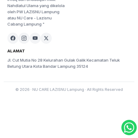
Nahdlatul Ulama yang dikelola
oleh PW LAZISNU Lampung
atau NU Care - Lazisnu
Cabang Lampung "
ALAMAT
Jl. Cut Mutia No 28 Kelurahan Gulak Galik Kecamatan Teluk
Betung Utara Kota Bandar Lampung 35124
© 2026 · NU CARE LAZISNU Lampung · All Rights Reserved