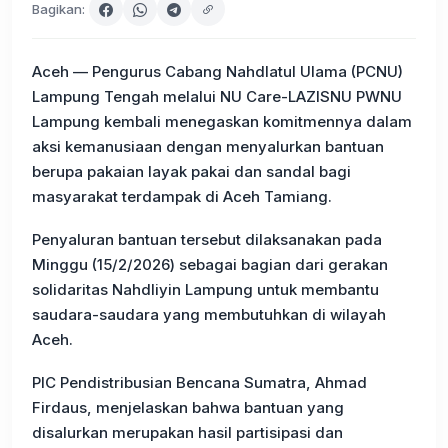
Bagikan:
Aceh — Pengurus Cabang Nahdlatul Ulama (PCNU)
Lampung Tengah melalui NU Care-LAZISNU PWNU
Lampung kembali menegaskan komitmennya dalam
aksi kemanusiaan dengan menyalurkan bantuan
berupa pakaian layak pakai dan sandal bagi
masyarakat terdampak di Aceh Tamiang.
Penyaluran bantuan tersebut dilaksanakan pada
Minggu (15/2/2026) sebagai bagian dari gerakan
solidaritas Nahdliyin Lampung untuk membantu
saudara-saudara yang membutuhkan di wilayah
Aceh.
PIC Pendistribusian Bencana Sumatra, Ahmad
Firdaus, menjelaskan bahwa bantuan yang
disalurkan merupakan hasil partisipasi dan