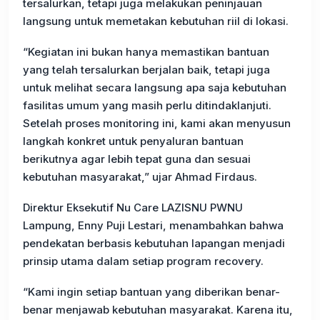
tersalurkan, tetapi juga melakukan peninjauan
langsung untuk memetakan kebutuhan riil di lokasi.
“Kegiatan ini bukan hanya memastikan bantuan
yang telah tersalurkan berjalan baik, tetapi juga
untuk melihat secara langsung apa saja kebutuhan
fasilitas umum yang masih perlu ditindaklanjuti.
Setelah proses monitoring ini, kami akan menyusun
langkah konkret untuk penyaluran bantuan
berikutnya agar lebih tepat guna dan sesuai
kebutuhan masyarakat,” ujar Ahmad Firdaus.
Direktur Eksekutif Nu Care LAZISNU PWNU
Lampung, Enny Puji Lestari, menambahkan bahwa
pendekatan berbasis kebutuhan lapangan menjadi
prinsip utama dalam setiap program recovery.
“Kami ingin setiap bantuan yang diberikan benar-
benar menjawab kebutuhan masyarakat. Karena itu,