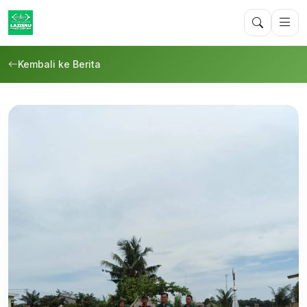
Kembali ke Berita