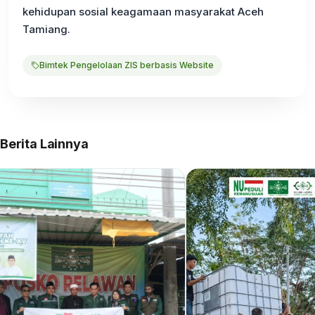
kehidupan sosial keagamaan masyarakat Aceh
Tamiang.
Bimtek Pengelolaan ZIS berbasis Website
Berita Lainnya