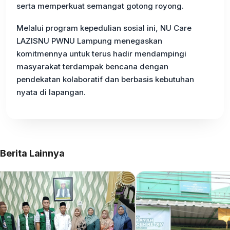
serta memperkuat semangat gotong royong.
Melalui program kepedulian sosial ini, NU Care
LAZISNU PWNU Lampung menegaskan
komitmennya untuk terus hadir mendampingi
masyarakat terdampak bencana dengan
pendekatan kolaboratif dan berbasis kebutuhan
nyata di lapangan.
Berita Lainnya