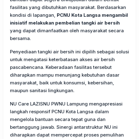
fasilitas yang dibutuhkan masyarakat. Berdasarkan
kondisi di lapangan,
PCNU Kota Langsa mengambil
inisiatif melakukan pembelian tangki air bersih
yang dapat dimanfaatkan oleh masyarakat secara
bersama.
Penyediaan tangki air bersih ini dipilih sebagai solusi
untuk mengatasi keterbatasan akses air bersih
pascabencana. Keberadaan fasilitas tersebut
diharapkan mampu menunjang kebutuhan dasar
masyarakat, baik untuk konsumsi, kebersihan,
maupun sanitasi lingkungan.
NU Care LAZISNU PWNU Lampung mengapresiasi
langkah responsif PCNU Kota Langsa dalam
mengelola bantuan secara tepat guna dan
bertanggung jawab. Sinergi antarstruktur NU ini
diharapkan dapat mempercepat proses pemulihan