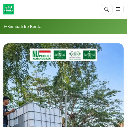
Kembali ke Berita