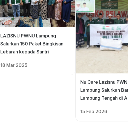
LAZISNU PWNU Lampung
Salurkan 150 Paket Bingkisan
Lebaran kepada Santri
18 Mar 2025
Nu Care Lazisnu PW
Lampung Salurkan Ban
Lampung Tengah di A
Tamiang
15 Feb 2026