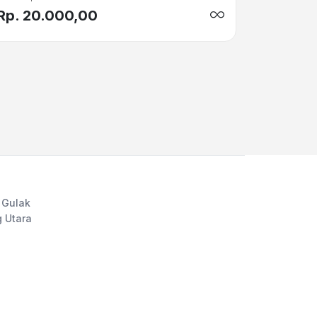
Rp. 20.000,00
 Gulak
 Utara