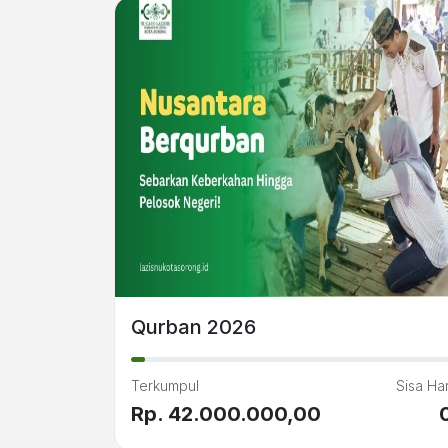
Qurban 2026
Terkumpul
Sisa Har
Rp. 42.000.000,00